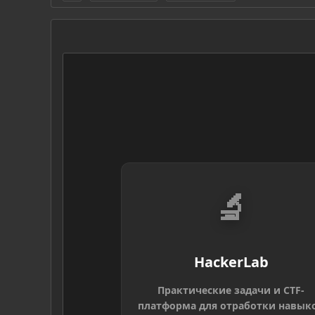
🔬
HackerLab
Практические задачи и CTF-
платформа для отработки навык