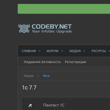
ГЛАВНАЯ
ФОРУМ
МЕДИА
РЕСУРСЫ
Недавняя Активность
Регистрация
Форум
Теги
1с 7.7
Пентест 1С