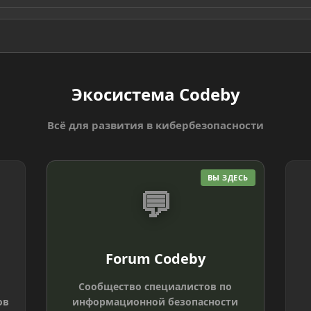
Экосистема Codeby
Всё для развития в кибербезопасности
ВЫ ЗДЕСЬ
💬
Forum Codeby
Сообщество специалистов по
ов
информационной безопасности