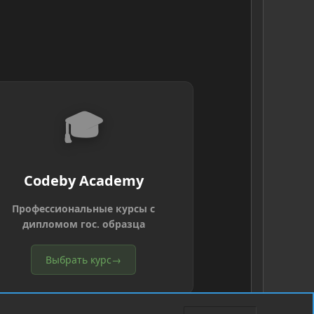
🎓
Codeby Academy
Профессиональные курсы с
дипломом гос. образца
Выбрать курс
→