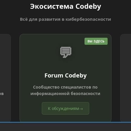
Экосистема Codeby
Всё для развития в кибербезопасности
ВЫ ЗДЕСЬ
💬
Forum Codeby
Сообщество специалистов по
ов
информационной безопасности
К обсуждениям
→