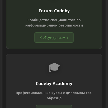
Forum Codeby
Сообщество специалистов по
информационной безопасности
К обсуждениям
→
🎓
Codeby Academy
Профессиональные курсы с дипломом гос.
образца