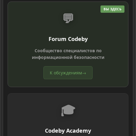
ВЫ ЗДЕСЬ
💬
Forum Codeby
Сообщество специалистов по
информационной безопасности
К обсуждениям
→
🎓
Codeby Academy