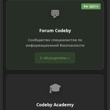
ВЫ ЗДЕСЬ
💬
Forum Codeby
Сообщество специалистов по
информационной безопасности
К обсуждениям
→
🎓
Codeby Academy