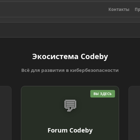
Контакты
Пр
Экосистема Codeby
Всё для развития в кибербезопасности
ВЫ ЗДЕСЬ
💬
Forum Codeby