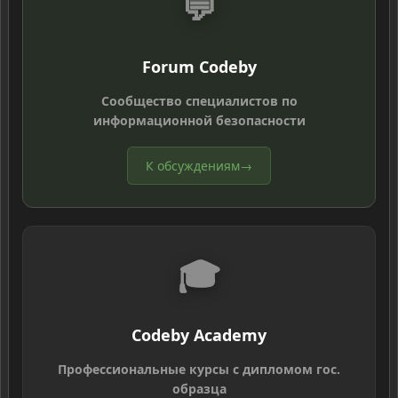
💬
Forum Codeby
Сообщество специалистов по
информационной безопасности
К обсуждениям
→
🎓
Codeby Academy
Профессиональные курсы с дипломом гос.
образца