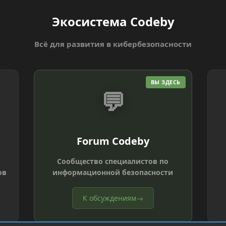
Экосистема Codeby
Всё для развития в кибербезопасности
ВЫ ЗДЕСЬ
💬
Forum Codeby
Сообщество специалистов по
ов
информационной безопасности
К обсуждениям
→