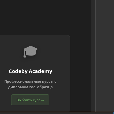
🎓
Codeby Academy
Профессиональные курсы с
дипломом гос. образца
Выбрать курс
→