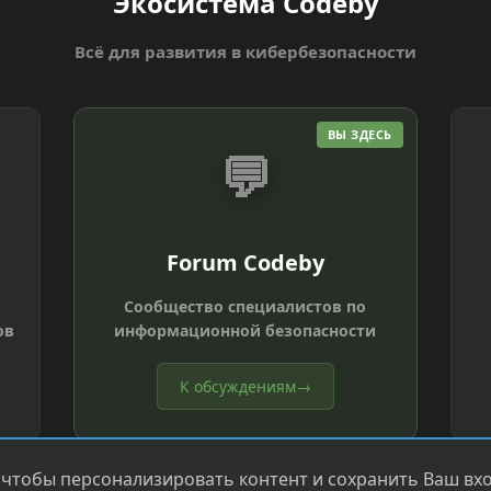
Экосистема Codeby
Всё для развития в кибербезопасности
ВЫ ЗДЕСЬ
💬
Forum Codeby
Сообщество специалистов по
ов
информационной безопасности
К обсуждениям
→
 чтобы персонализировать контент и сохранить Ваш вход