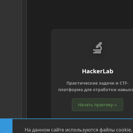
🔬
HackerLab
Практические задачи и CTF-
платформа для отработки навык
Начать практику
→
На данном сайте используются файлы cookie,