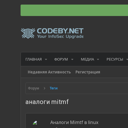
ГЛАВНАЯ
ФОРУМ
МЕДИА
РЕСУРСЫ
Недавняя Активность
Регистрация
Форум
Теги
аналоги mitmf
Аналоги Mimtf в linux