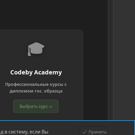
🎓
Codeby Academy
Профессиональные курсы с
дипломом гос. образца
Выбрать курс
→
 в систему, если Вы
Принять