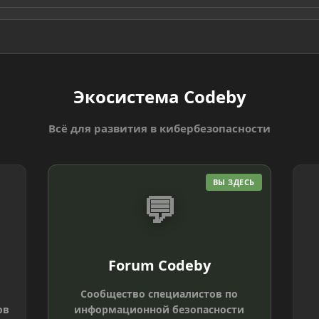
Экосистема Codeby
Всё для развития в кибербезопасности
ВЫ ЗДЕСЬ
💬
Forum Codeby
Сообщество специалистов по
ов
информационной безопасности