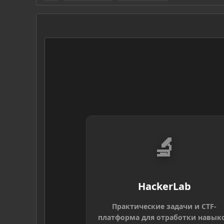
🔬
HackerLab
Практические задачи и CTF-
платформа для отработки навык