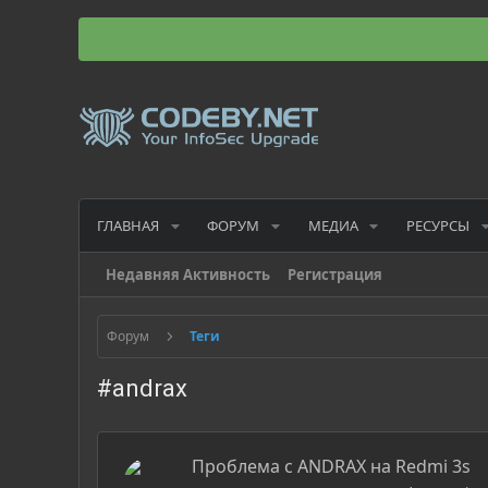
ГЛАВНАЯ
ФОРУМ
МЕДИА
РЕСУРСЫ
Недавняя Активность
Регистрация
Форум
Теги
#andrax
Проблема с ANDRAX на Redmi 3s