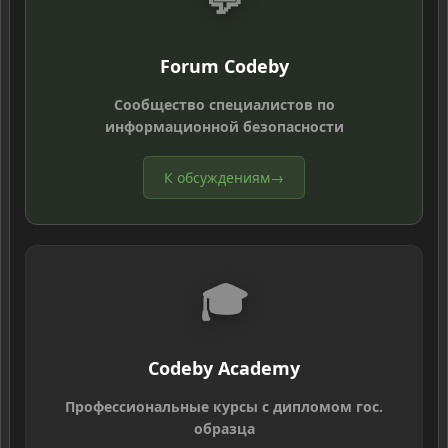
Forum Codeby
Сообщество специалистов по
информационной безопасности
К обсуждениям
→
🎓
Codeby Academy
Профессиональные курсы с дипломом гос.
образца