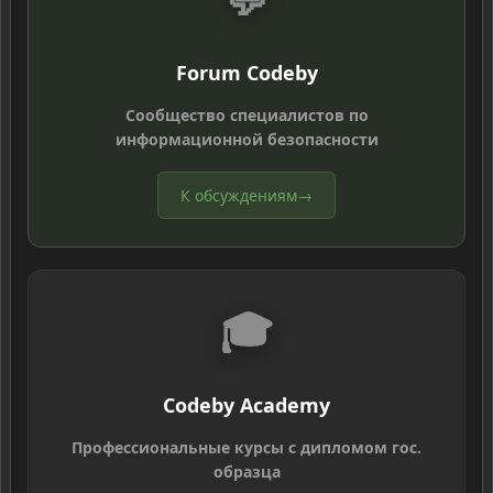
Forum Codeby
Сообщество специалистов по
информационной безопасности
К обсуждениям
→
🎓
Codeby Academy
Профессиональные курсы с дипломом гос.
образца