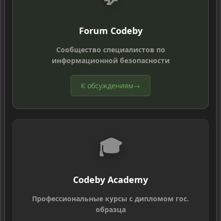
Forum Codeby
Сообщество специалистов по
информационной безопасности
К обсуждениям
→
🎓
Codeby Academy
Профессиональные курсы с дипломом гос.
образца