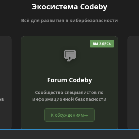
Экосистема Codeby
Всё для развития в кибербезопасности
ВЫ ЗДЕСЬ
💬
Forum Codeby
Сообщество специалистов по
ов
информационной безопасности
К обсуждениям
→