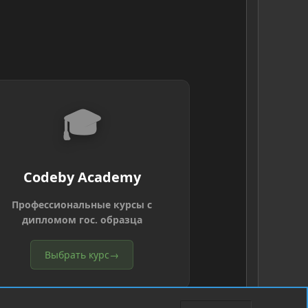
🎓
Codeby Academy
Профессиональные курсы с
дипломом гос. образца
Выбрать курс
→