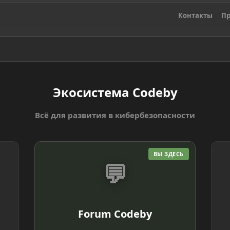
Контакты
Пр
Экосистема Codeby
Всё для развития в кибербезопасности
ВЫ ЗДЕСЬ
💬
Forum Codeby