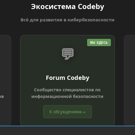
Экосистема Codeby
Всё для развития в кибербезопасности
ВЫ ЗДЕСЬ
💬
Forum Codeby
Сообщество специалистов по
ов
информационной безопасности
К обсуждениям
→