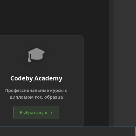
🎓
Codeby Academy
Профессиональные курсы с
дипломом гос. образца
Выбрать курс
→