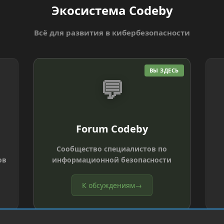
Экосистема Codeby
Всё для развития в кибербезопасности
ВЫ ЗДЕСЬ
💬
Forum Codeby
Сообщество специалистов по
ов
информационной безопасности
К обсуждениям
→