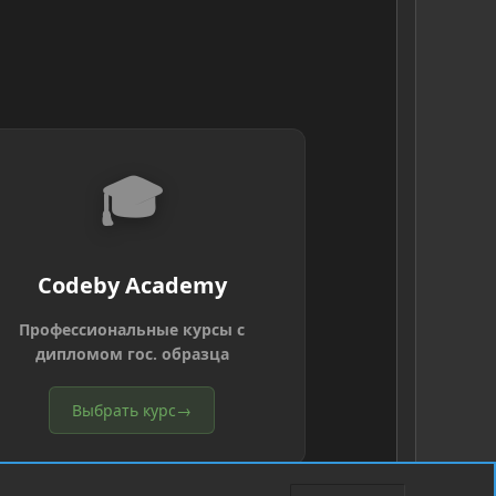
🎓
Codeby Academy
Профессиональные курсы с
дипломом гос. образца
Выбрать курс
→