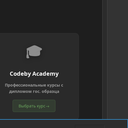
🎓
Codeby Academy
Профессиональные курсы с
дипломом гос. образца
Выбрать курс
→