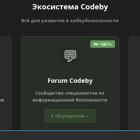
Экосистема Codeby
Всё для развития в кибербезопасности
ВЫ ЗДЕСЬ
💬
Forum Codeby
Сообщество специалистов по
ов
информационной безопасности
К обсуждениям
→