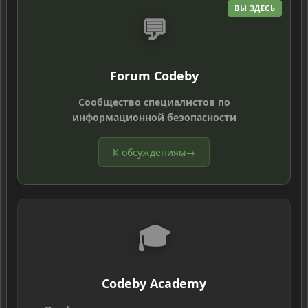
ВЫ ЗДЕСЬ
💬
Forum Codeby
Сообщество специалистов по
информационной безопасности
К обсуждениям
→
🎓
Codeby Academy