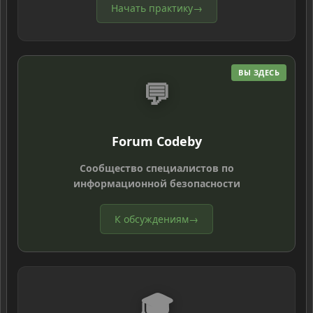
Начать практику
→
ВЫ ЗДЕСЬ
💬
Forum Codeby
Сообщество специалистов по
информационной безопасности
К обсуждениям
→
🎓