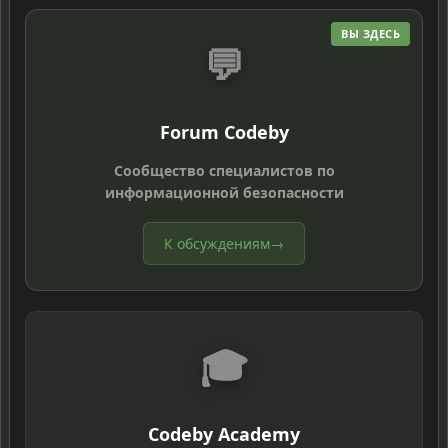
ВЫ ЗДЕСЬ
💬
Forum Codeby
Сообщество специалистов по
информационной безопасности
К обсуждениям
→
🎓
Codeby Academy