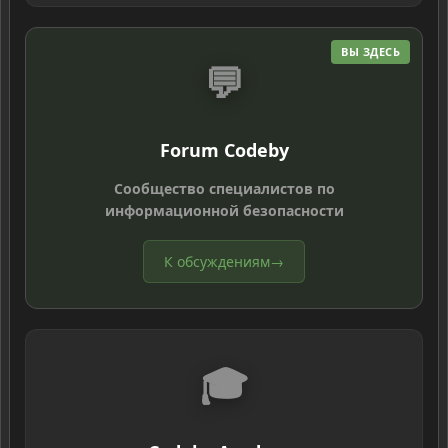
ВЫ ЗДЕСЬ
💬
Forum Codeby
Сообщество специалистов по
информационной безопасности
К обсуждениям
→
🎓