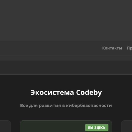
Контакты
Пр
Экосистема Codeby
Всё для развития в кибербезопасности
ВЫ ЗДЕСЬ