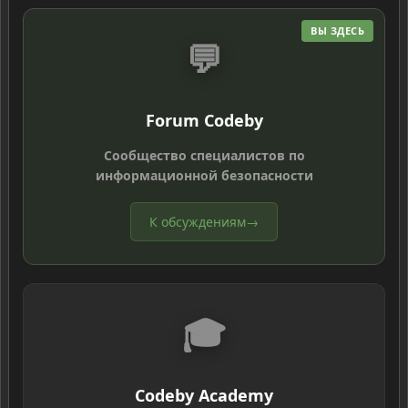
ВЫ ЗДЕСЬ
💬
Forum Codeby
Сообщество специалистов по
информационной безопасности
К обсуждениям
→
🎓
Codeby Academy