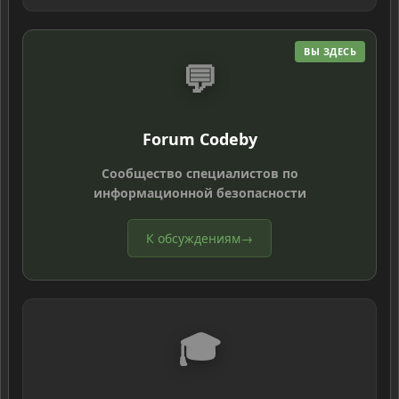
ВЫ ЗДЕСЬ
💬
Forum Codeby
Сообщество специалистов по
информационной безопасности
К обсуждениям
→
🎓