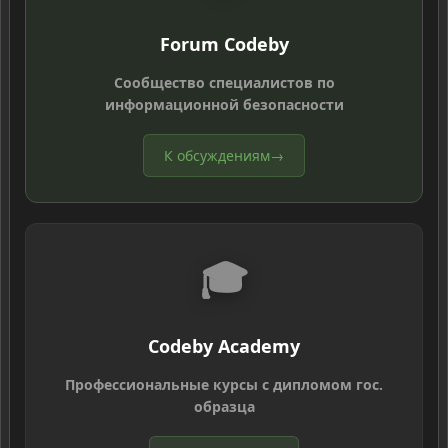
Forum Codeby
Сообщество специалистов по
информационной безопасности
К обсуждениям
→
🎓
Codeby Academy
Профессиональные курсы с дипломом гос.
образца