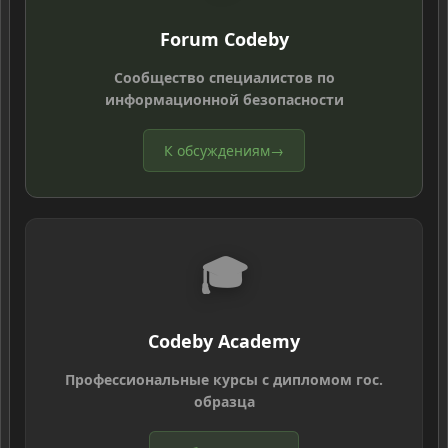
Forum Codeby
Сообщество специалистов по
информационной безопасности
К обсуждениям
→
🎓
Codeby Academy
Профессиональные курсы с дипломом гос.
образца