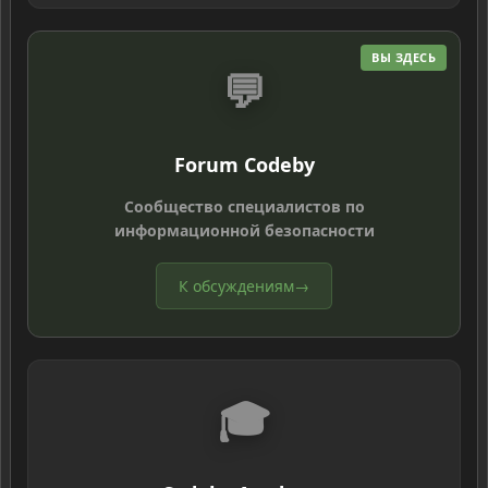
ВЫ ЗДЕСЬ
💬
Forum Codeby
Сообщество специалистов по
информационной безопасности
К обсуждениям
→
🎓