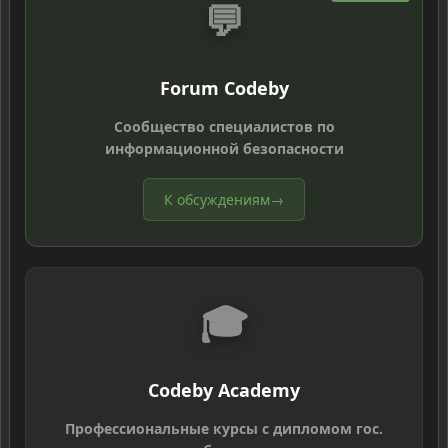
💬
Forum Codeby
Сообщество специалистов по
информационной безопасности
К обсуждениям
→
🎓
Codeby Academy
Профессиональные курсы с дипломом гос.