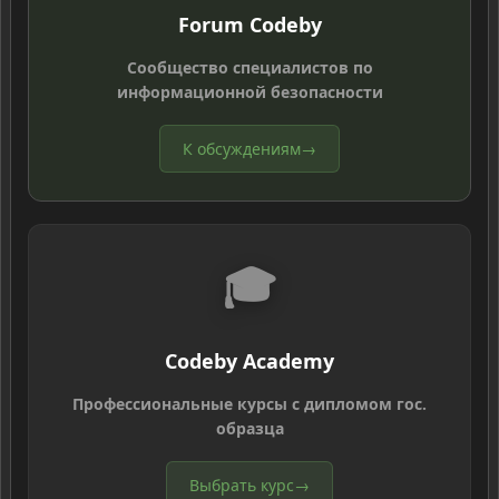
Forum Codeby
Сообщество специалистов по
информационной безопасности
К обсуждениям
→
🎓
Codeby Academy
Профессиональные курсы с дипломом гос.
образца
Выбрать курс
→