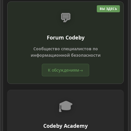
ВЫ ЗДЕСЬ
💬
Forum Codeby
Сообщество специалистов по
информационной безопасности
К обсуждениям
→
🎓
Codeby Academy