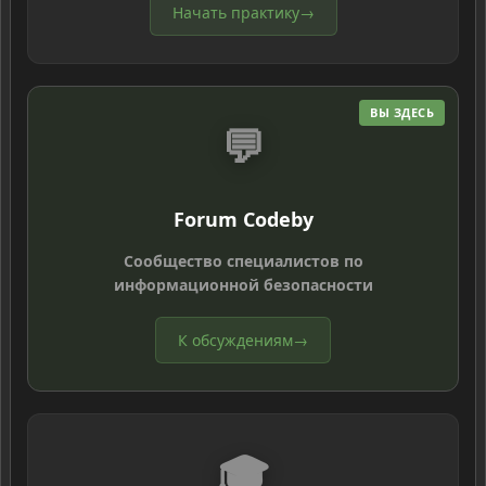
Начать практику
→
ВЫ ЗДЕСЬ
💬
Forum Codeby
Сообщество специалистов по
информационной безопасности
К обсуждениям
→
🎓