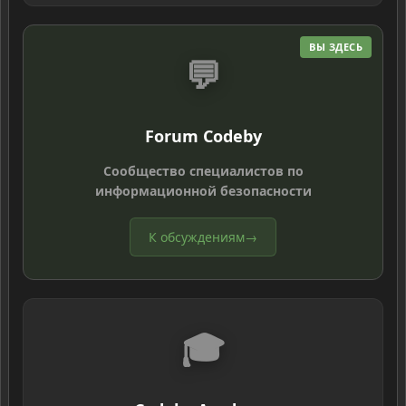
ВЫ ЗДЕСЬ
💬
Forum Codeby
Сообщество специалистов по
информационной безопасности
К обсуждениям
→
🎓