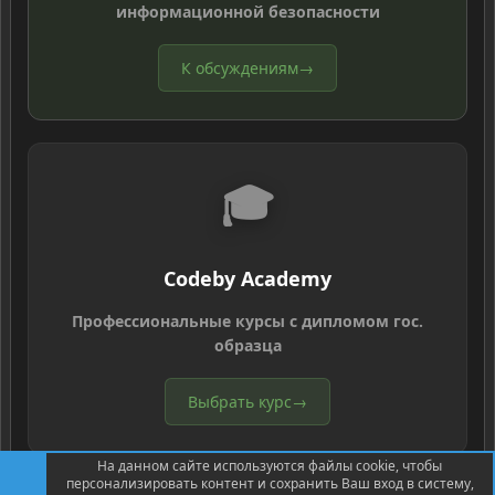
информационной безопасности
К обсуждениям
→
🎓
Codeby Academy
Профессиональные курсы с дипломом гос.
образца
Выбрать курс
→
На данном сайте используются файлы cookie, чтобы
персонализировать контент и сохранить Ваш вход в систему,