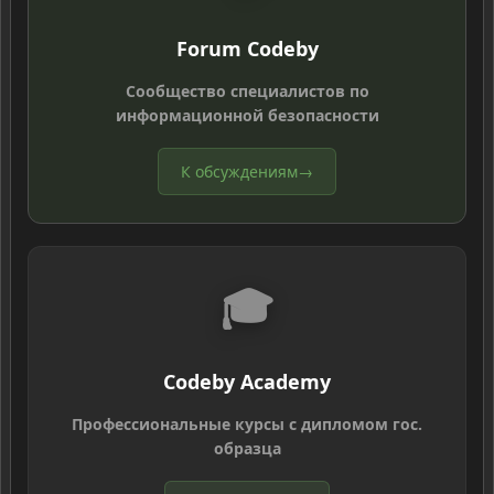
Forum Codeby
Сообщество специалистов по
информационной безопасности
К обсуждениям
→
🎓
Codeby Academy
Профессиональные курсы с дипломом гос.
образца