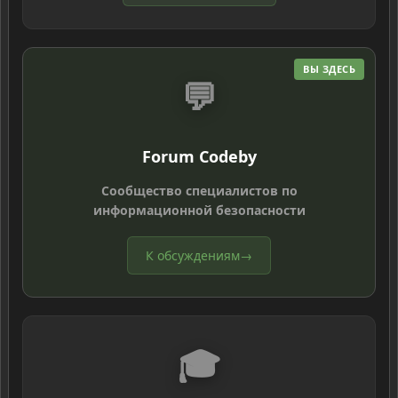
ВЫ ЗДЕСЬ
💬
Forum Codeby
Сообщество специалистов по
информационной безопасности
К обсуждениям
→
🎓