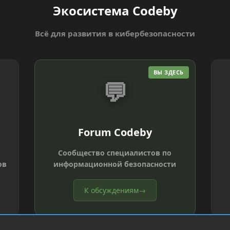
Экосистема Codeby
Всё для развития в кибербезопасности
ВЫ ЗДЕСЬ
💬
Forum Codeby
Сообщество специалистов по
ов
информационной безопасности
К обсуждениям
→