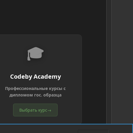
🎓
Codeby Academy
Профессиональные курсы с
дипломом гос. образца
Выбрать курс
→