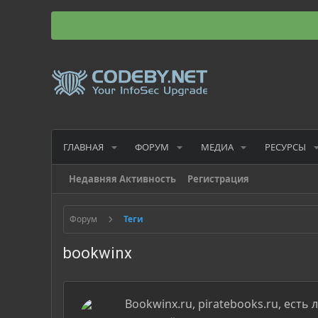
ГЛАВНАЯ
ФОРУМ
МЕДИА
РЕСУРСЫ
Недавняя Активность
Регистрация
Форум
Теги
bookwinx
Bookwinx.ru, piratebooks.ru, есть 