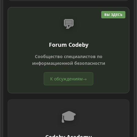
ВЫ ЗДЕСЬ
💬
Forum Codeby
Сообщество специалистов по
информационной безопасности
К обсуждениям
→
🎓