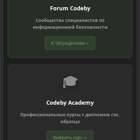
Forum Codeby
Сообщество специалистов по
информационной безопасности
К обсуждениям
→
🎓
Codeby Academy
Профессиональные курсы с дипломом гос.
образца
Выбрать курс
→