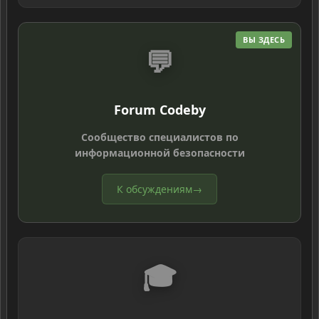
ВЫ ЗДЕСЬ
💬
Forum Codeby
Сообщество специалистов по
информационной безопасности
К обсуждениям
→
🎓