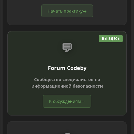
Начать практику
→
ВЫ ЗДЕСЬ
💬
Forum Codeby
Сообщество специалистов по
информационной безопасности
К обсуждениям
→