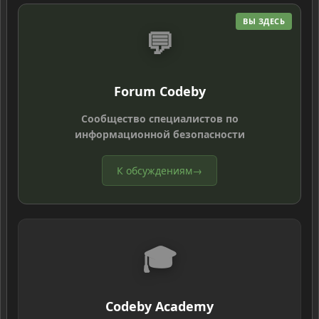
ВЫ ЗДЕСЬ
💬
Forum Codeby
Сообщество специалистов по
информационной безопасности
К обсуждениям
→
🎓
Codeby Academy