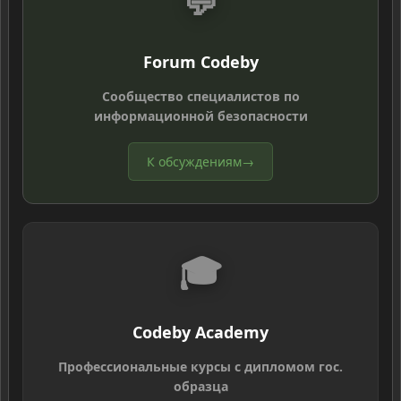
💬
Forum Codeby
Сообщество специалистов по
информационной безопасности
К обсуждениям
→
🎓
Codeby Academy
Профессиональные курсы с дипломом гос.
образца