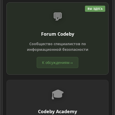
ВЫ ЗДЕСЬ
💬
Forum Codeby
Сообщество специалистов по
информационной безопасности
К обсуждениям
→
🎓
Codeby Academy