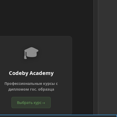
🎓
Codeby Academy
Профессиональные курсы с
дипломом гос. образца
Выбрать курс
→