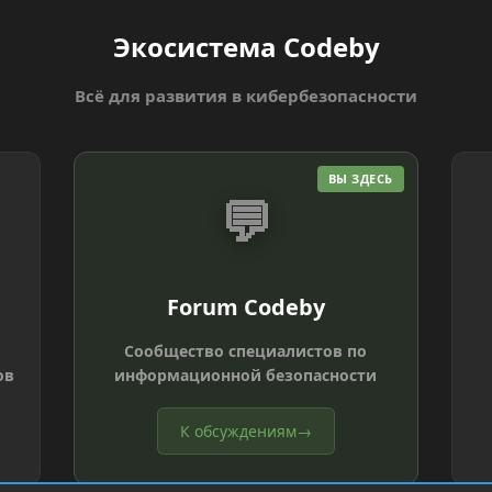
Экосистема Codeby
Всё для развития в кибербезопасности
ВЫ ЗДЕСЬ
💬
Forum Codeby
Сообщество специалистов по
ов
информационной безопасности
К обсуждениям
→