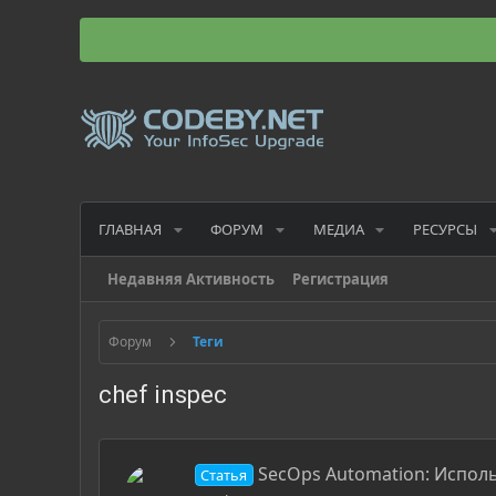
ГЛАВНАЯ
ФОРУМ
МЕДИА
РЕСУРСЫ
Недавняя Активность
Регистрация
Форум
Теги
chef inspec
SecOps Automation: Исполь
Статья