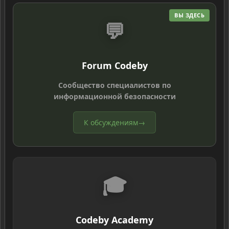
ВЫ ЗДЕСЬ
💬
Forum Codeby
Сообщество специалистов по
информационной безопасности
К обсуждениям
→
🎓
Codeby Academy