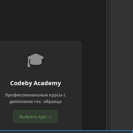
🎓
Codeby Academy
Профессиональные курсы с
дипломом гос. образца
Выбрать курс
→