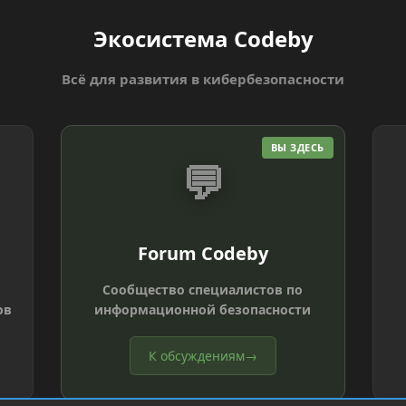
Экосистема Codeby
Всё для развития в кибербезопасности
ВЫ ЗДЕСЬ
💬
Forum Codeby
Сообщество специалистов по
ов
информационной безопасности
К обсуждениям
→