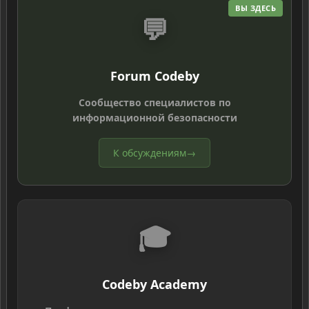
ВЫ ЗДЕСЬ
💬
Forum Codeby
Сообщество специалистов по
информационной безопасности
К обсуждениям
→
🎓
Codeby Academy