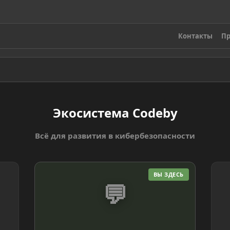
Контакты
Пр
Экосистема Codeby
Всё для развития в кибербезопасности
ВЫ ЗДЕСЬ
💬