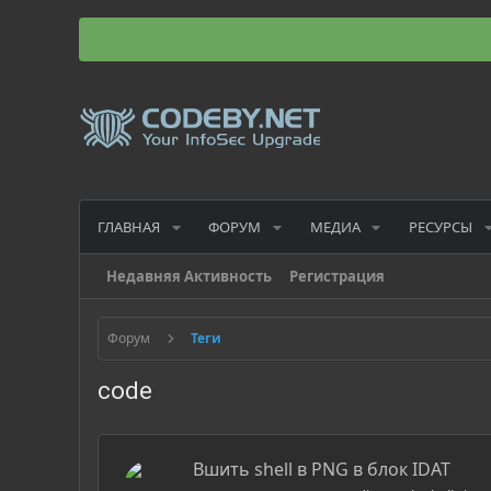
ГЛАВНАЯ
ФОРУМ
МЕДИА
РЕСУРСЫ
Недавняя Активность
Регистрация
Форум
Теги
code
Вшить shell в PNG в блок IDAT