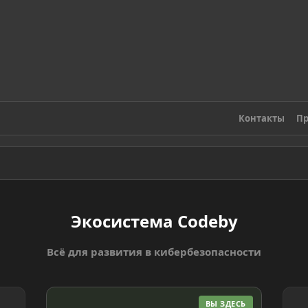
Контакты
Пр
Экосистема Codeby
Всё для развития в кибербезопасности
ВЫ ЗДЕСЬ